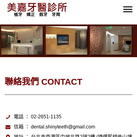
聯絡我們 CONTACT
電話 ： 02-2651-1135
信箱 ： dental.shinyteeth@gmail.com
地址 ： 台北市南港區中坡北路2號2樓 (捷運藍線後山埤